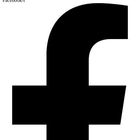
Facebook-f