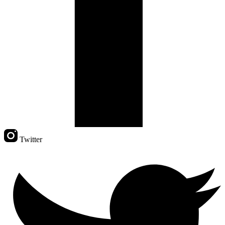
Twitter