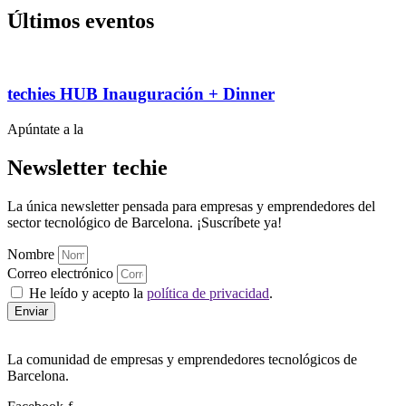
Últimos eventos
techies HUB Inauguración + Dinner
Apúntate a la
Newsletter techie
La única newsletter pensada para empresas y emprendedores del
sector tecnológico de Barcelona. ¡Suscríbete ya!
Nombre
Correo electrónico
He leído y acepto la
política de privacidad
.
Enviar
La comunidad de empresas y emprendedores tecnológicos de
Barcelona.