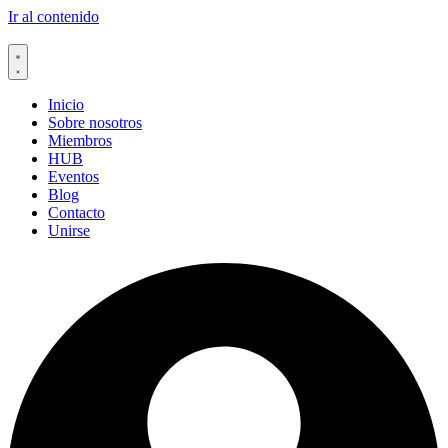
Ir al contenido
Inicio
Sobre nosotros
Miembros
HUB
Eventos
Blog
Contacto
Unirse