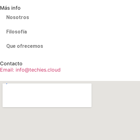
Más info
Nosotros
Filosofía
Que ofrecemos
Contacto
Email: info@techies.cloud