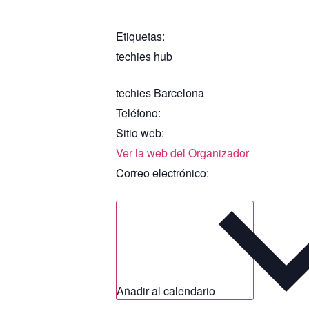
Etiquetas:
techies hub
techies Barcelona
Teléfono:
Sitio web:
Ver la web del Organizador
Correo electrónico:
Añadir al calendario