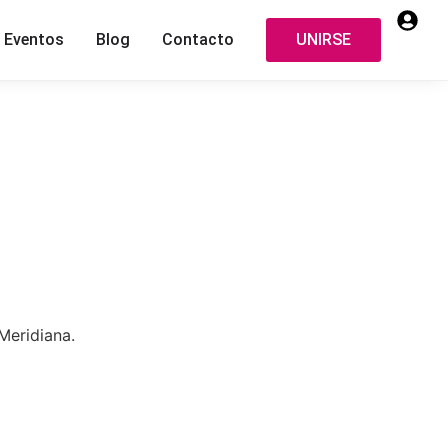
Eventos
Blog
Contacto
UNIRSE
Meridiana.