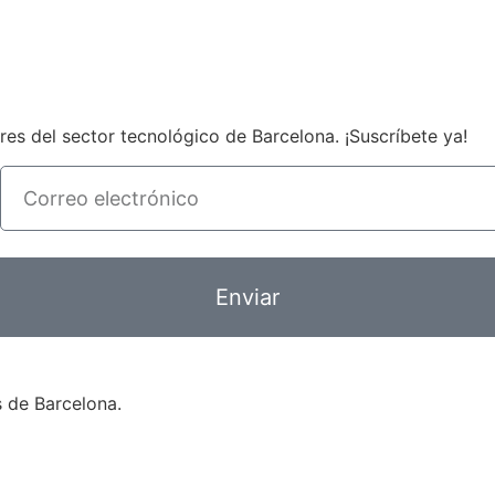
s del sector tecnológico de Barcelona. ¡Suscríbete ya!
Enviar
 de Barcelona.