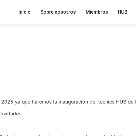
Inicio
Sobre nosotros
Miembros
HUB
 2025 ya que haremos la inauguración del techies HUB de 
tividades: