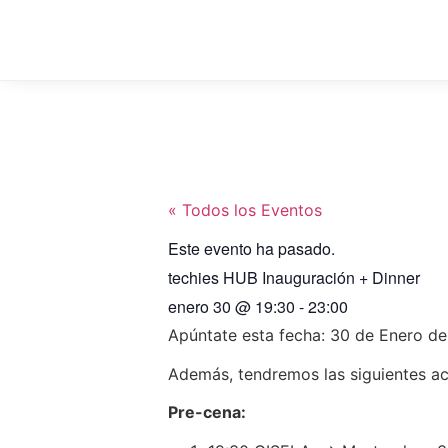
« Todos los Eventos
Este evento ha pasado.
techies HUB Inauguración + Dinner
enero 30
@
19:30
-
23:00
Apúntate esta fecha: 30 de Enero de
Además, tendremos las siguientes ac
Pre-cena: