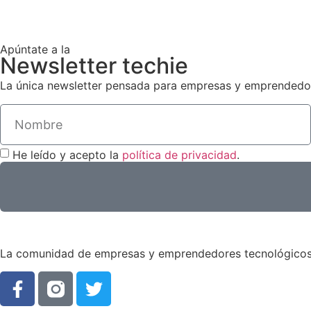
Apúntate a la
Newsletter techie
La única newsletter pensada para empresas y emprendedore
He leído y acepto la
política de privacidad
.
La comunidad de empresas y emprendedores tecnológicos