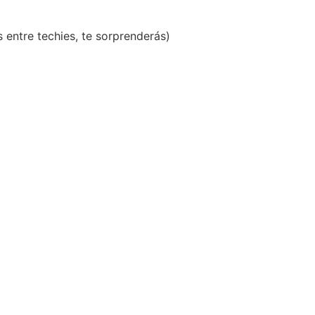
 entre techies, te sorprenderás)