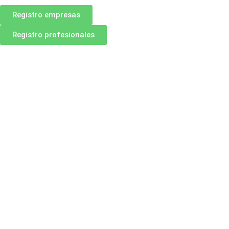
Registro empresas
Registro profesionales