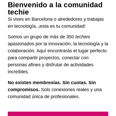
Bienvenido a la comunidad
techie
Si vives en Barcelona o alrededores y trabajas
en tecnología, ¡esta es tu comunidad!
Somos un grupo de más de 350
techies
apasionados por la innovación, la tecnología y la
colaboración. Aquí encontrarás el lugar perfecto
para compartir proyectos, conectar con
personas afines y disfrutar de actividades
increíbles.
No existen membresías. Sin cuotas. Sin
compromisos.
Solo conexiones reales y una
comunidad única de profesionales.