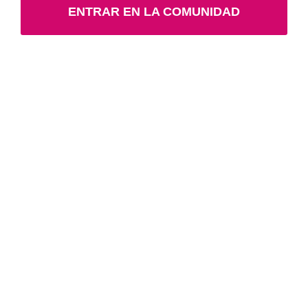
ENTRAR EN LA COMUNIDAD