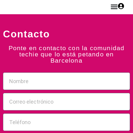
Contacto
Ponte en contacto con la comunidad
techie que lo está petando en
Barcelona