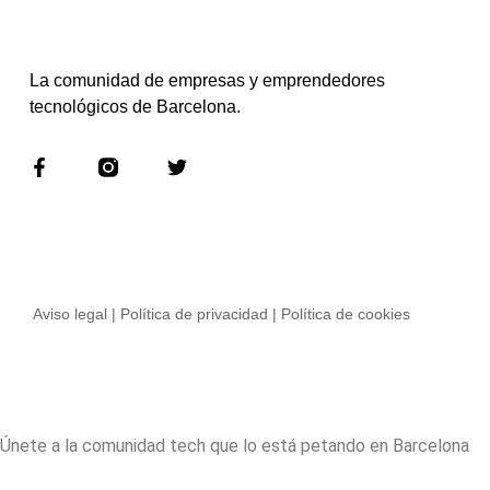
La comunidad de empresas y emprendedores
tecnológicos de Barcelona.
Aviso legal | Política de privacidad | Política de cookies
Únete a la comunidad tech que lo está petando en Barcelona