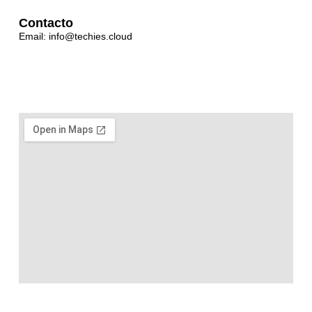
Contacto
Email: info@techies.cloud