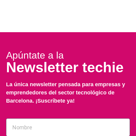
Apúntate a la
Newsletter techie
La única newsletter pensada para empresas y
emprendedores del sector tecnológico de
Barcelona. ¡Suscríbete ya!