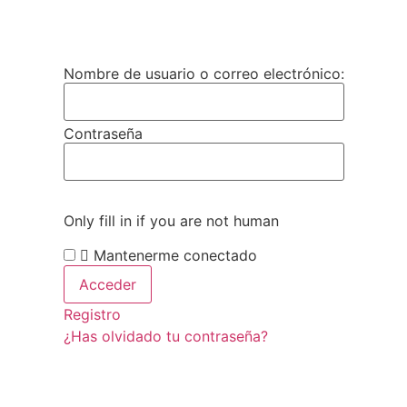
Nombre de usuario o correo electrónico:
Contraseña
Only fill in if you are not human
Mantenerme conectado
Registro
¿Has olvidado tu contraseña?