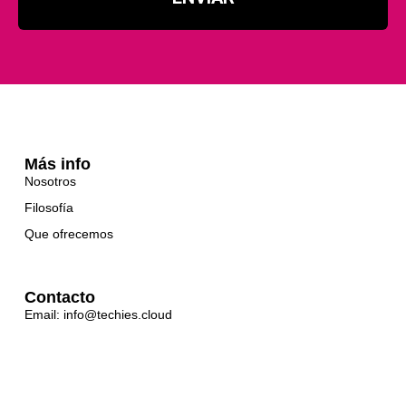
Más info
Nosotros
Filosofía
Que ofrecemos
Contacto
Email: info@techies.cloud