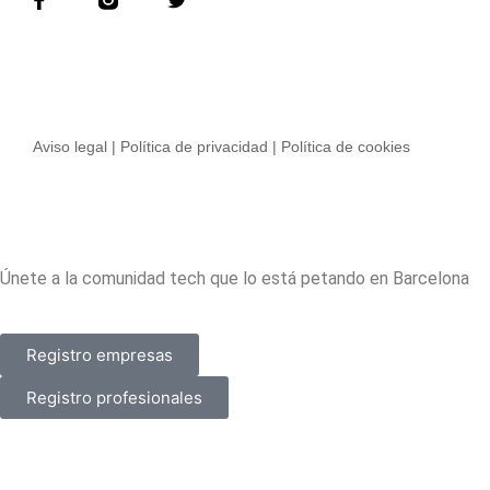
Aviso legal | Política de privacidad | Política de cookies
Únete a la comunidad tech que lo está petando en Barcelona
Registro empresas
Registro profesionales