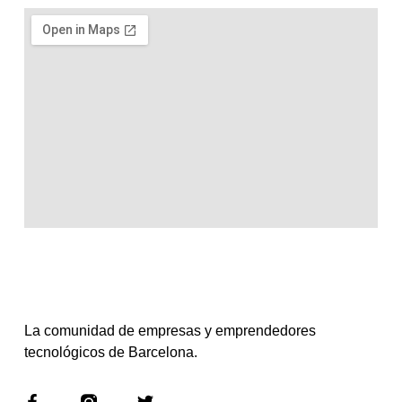
La comunidad de empresas y emprendedores
tecnológicos de Barcelona.